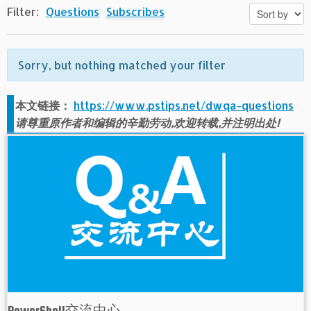
Filter:
Questions
Subscribes
Sorry, but nothing matched your filter
本文链接：
https://www.pstips.net/dwqa-questions
请尊重原作者和编辑的辛勤劳动,欢迎转载,并注明出处!
PowerShell交流中心