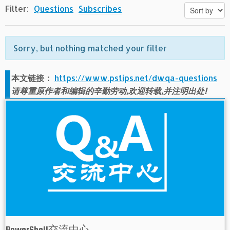
Filter:
Questions
Subscribes
Sorry, but nothing matched your filter
本文链接：
https://www.pstips.net/dwqa-questions
请尊重原作者和编辑的辛勤劳动,欢迎转载,并注明出处!
PowerShell交流中心