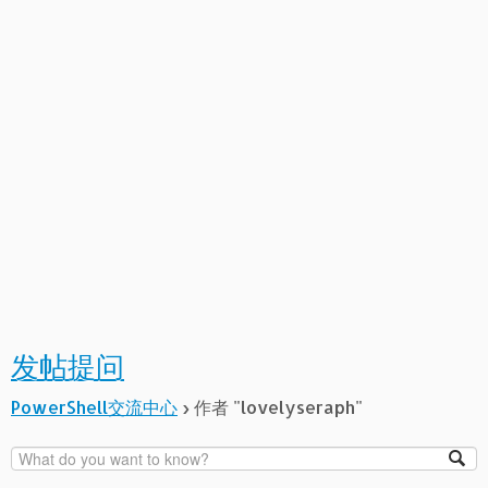
发帖提问
PowerShell交流中心
›
作者 "lovelyseraph"