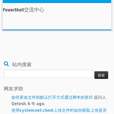
PowerShell交流中心
站内搜索
搜
索：
网友求助
如何更改文件的默认打开方式通过脚本的形式
提问人
Qetesh, 6 年 ago.
使用system.net.client上传文件时如何获取上传是否