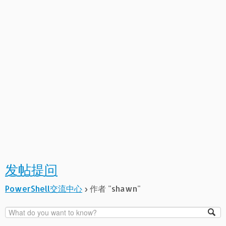
发帖提问
PowerShell交流中心
›
作者 "shawn"