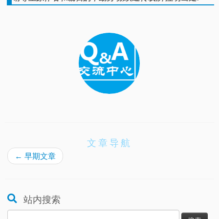
文章导航
←
早期文章
站内搜索
搜