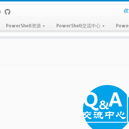
收
PowerShell资源
PowerShell交流中心
Powe