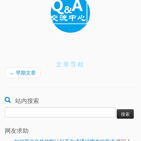
文章导航
←
早期文章
站内搜索
搜
索：
网友求助