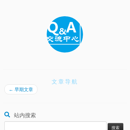
文章导航
←
早期文章
站内搜索
搜