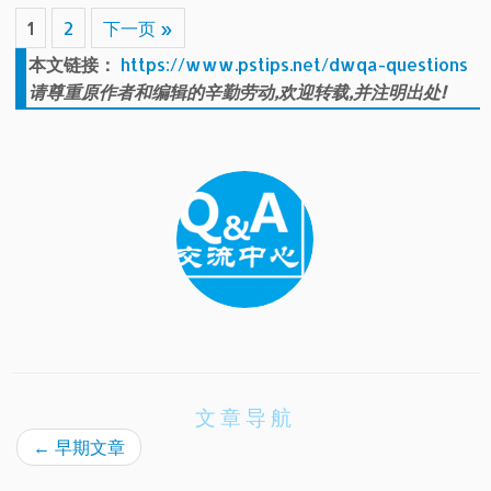
1
2
下一页 »
本文链接：
https://www.pstips.net/dwqa-questions
请尊重原作者和编辑的辛勤劳动,欢迎转载,并注明出处!
文章导航
←
早期文章