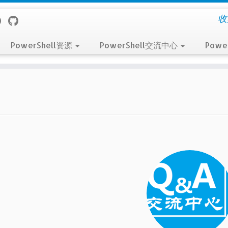
收
PowerShell资源
PowerShell交流中心
Powe