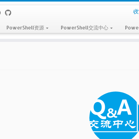
收
PowerShell资源
PowerShell交流中心
Powe