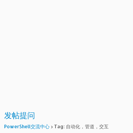
发帖提问
PowerShell交流中心
›
Tag: 自动化，管道，交互