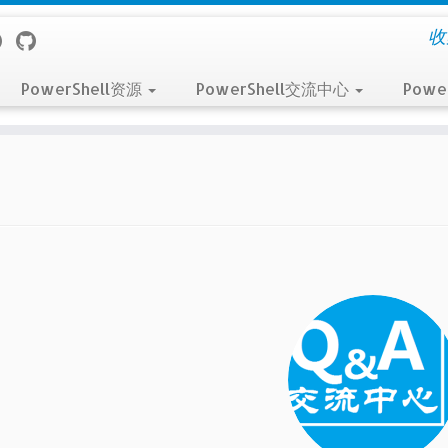
收
PowerShell资源
PowerShell交流中心
Powe