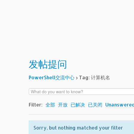
发帖提问
PowerShell交流中心
›
Tag: 计算机名
Filter:
全部
开放
已解决
已关闭
Unanswere
Sorry, but nothing matched your filter