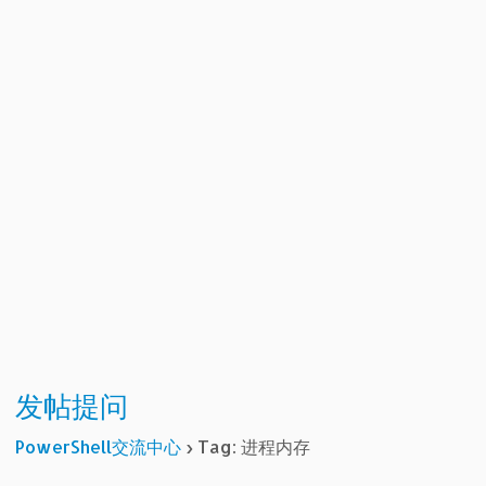
发帖提问
PowerShell交流中心
›
Tag: 进程内存