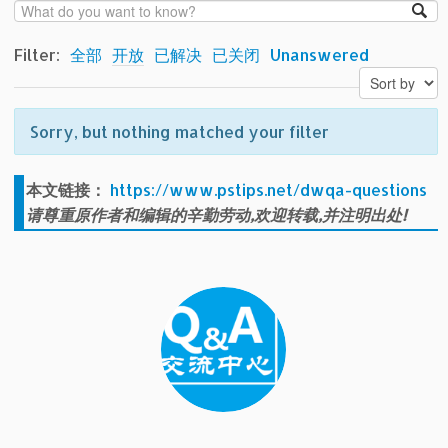
Filter:
全部
开放
已解决
已关闭
Unanswered
Sorry, but nothing matched your filter
本文链接：
https://www.pstips.net/dwqa-questions
请尊重原作者和编辑的辛勤劳动,欢迎转载,并注明出处!