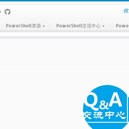
收
PowerShell资源
PowerShell交流中心
Powe