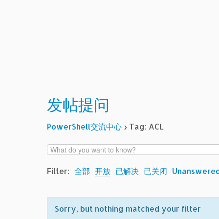
发帖提问
PowerShell交流中心
›
Tag: ACL
Filter:
全部
开放
已解决
已关闭
Unanswere
Sorry, but nothing matched your filter