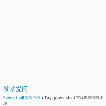
发帖提问
PowerShell交流中心
›
Tag: powershell 实现电脑加域退
域