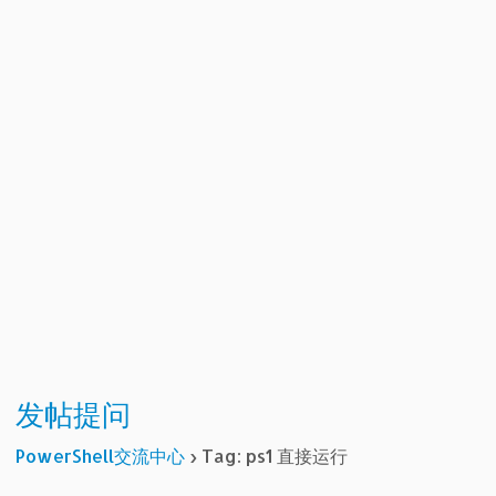
发帖提问
PowerShell交流中心
›
Tag: ps1 直接运行