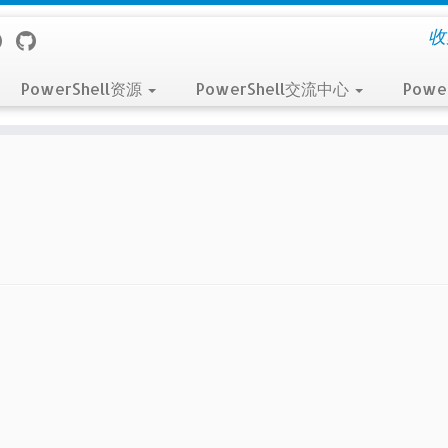
收
PowerShell资源
PowerShell交流中心
Powe