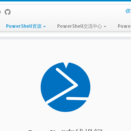
收
PowerShell资源
PowerShell交流中心
Powe