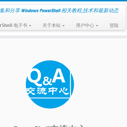
集和分享 Windows PowerShell 相关教程,技术和最新动态
rShell 电子书
关于本站
用户中心
登陆