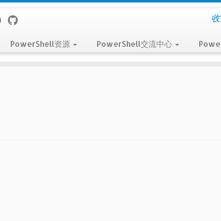
收
PowerShell资源
PowerShell交流中心
Powe