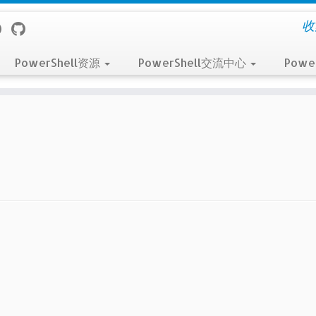
收
PowerShell资源
PowerShell交流中心
Powe