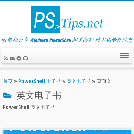
Skip
to
content
收集和分享 Windows PowerShell 相关教程,技术和最新动态
首页
»
PowerShell 电子书
»
英文电子书
»
页面 2
英文电子书
PowerShell 英文电子书