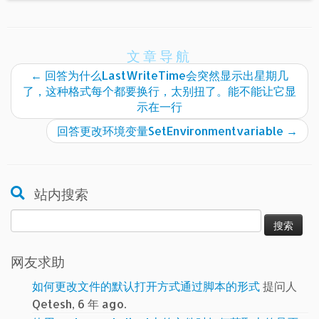
文章导航
←
回答为什么LastWriteTime会突然显示出星期几
了，这种格式每个都要换行，太别扭了。能不能让它显
示在一行
回答更改环境变量SetEnvironmentvariable
→
站内搜索
搜
索：
网友求助
如何更改文件的默认打开方式通过脚本的形式
提问人
Qetesh, 6 年 ago.