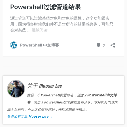
关于 Mooser Lee
我是一个Powershell的爱好者，创建了
PowerShell中文博
客
，热衷于Powershell技术的搜集和分享。本站部分内容来
源于互联网，不足之处敬请谅解，并欢迎您批评指正。
参看所有文章 Mooser Lee
→