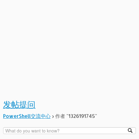
发帖提问
PowerShell交流中心
›
作者 "1326191745"