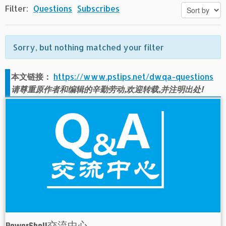
Filter:
Questions
Subscribes
Sorry, but nothing matched your filter
本文链接：
https://www.pstips.net/dwqa-questions
请尊重原作者和编辑的辛勤劳动,欢迎转载,并注明出处!
PowerShell交流中心