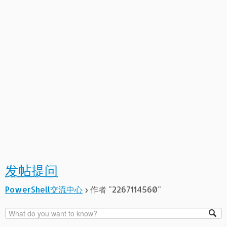
发帖提问
PowerShell交流中心
›
作者 "2267114560"