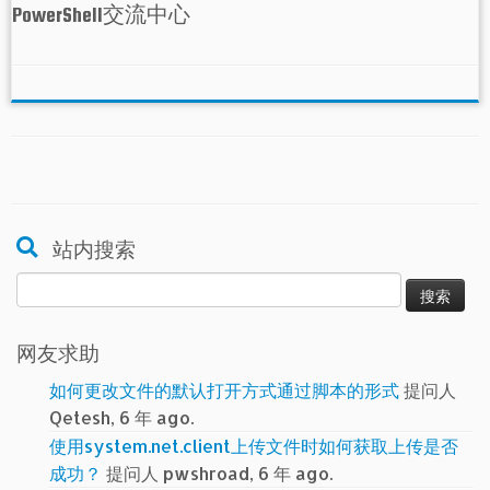
PowerShell交流中心
站内搜索
搜
索：
网友求助
如何更改文件的默认打开方式通过脚本的形式
提问人
Qetesh, 6 年 ago.
使用system.net.client上传文件时如何获取上传是否
成功？
提问人 pwshroad, 6 年 ago.