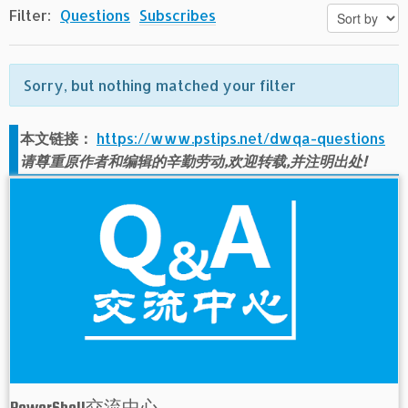
Filter:
Questions
Subscribes
Sorry, but nothing matched your filter
本文链接：
https://www.pstips.net/dwqa-questions
请尊重原作者和编辑的辛勤劳动,欢迎转载,并注明出处!
PowerShell交流中心