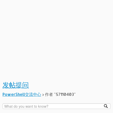
发帖提问
PowerShell交流中心
›
作者 "57110403"