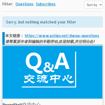
Filter:
Questions
Subscribes
Sorry, but nothing matched your filter
本文链接：
https://www.pstips.net/dwqa-questions
请尊重原作者和编辑的辛勤劳动,欢迎转载,并注明出处!
PowerShell交流中心