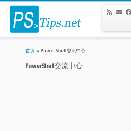
Skip
to
content
首页
»
PowerShell交流中心
PowerShell交流中心