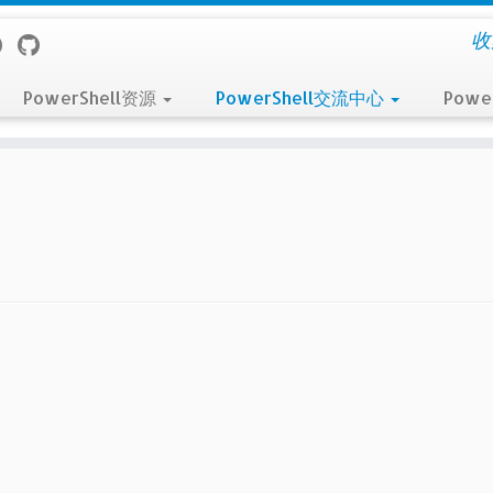
收
PowerShell资源
PowerShell交流中心
Powe