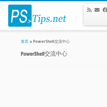
Skip
to
content
首页
»
PowerShell交流中心
PowerShell交流中心