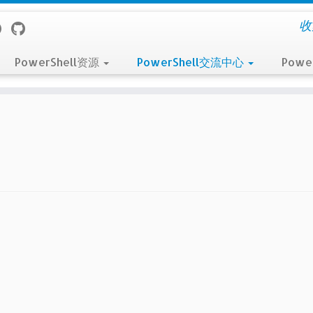
收
PowerShell资源
PowerShell交流中心
Powe