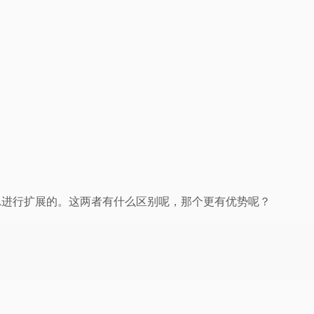
rShell进行扩展的。这两者有什么区别呢，那个更有优势呢？