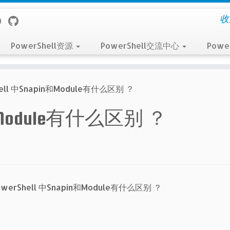
收
PowerShell资源
PowerShell交流中心
Powe
hell 中Snapin和Module有什么区别 ？
in和Module有什么区别 ？
owerShell 中Snapin和Module有什么区别 ？