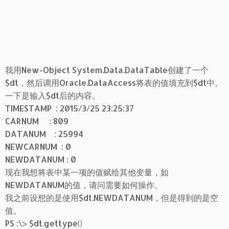
我用New-Object System.Data.DataTable创建了一个
$dt，然后调用Oracle.DataAccess将表的值填充到$dt中。
一下是输入$dt后的内容。
TIMESTAMP : 2015/3/25 23:25:37
CARNUM : 809
DATANUM : 25994
NEWCARNUM : 0
NEWDATANUM : 0
现在我想将表中某一项的值赋给其他变量，如
NEWDATANUM的值，请问需要如何操作。
我之前设想的是使用$dt.NEWDATANUM，但是得到的是空
值。
PS :\> $dt.gettype()