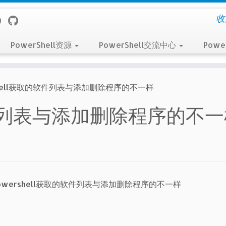
收
PowerShell资源
PowerShell交流中心
Powe
shell获取的软件列表与添加删除程序的不一样
取的软件列表与添加删除程序的不
owershell获取的软件列表与添加删除程序的不一样