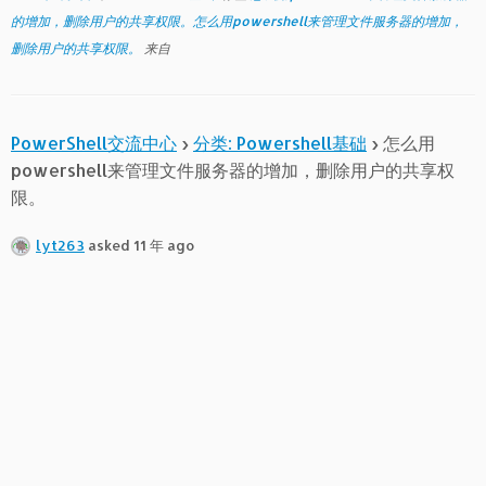
的增加，删除用户的共享权限。怎么用powershell来管理文件服务器的增加，
删除用户的共享权限。
来自
PowerShell交流中心
›
分类: Powershell基础
›
怎么用
powershell来管理文件服务器的增加，删除用户的共享权
限。
lyt263
asked 11 年 ago