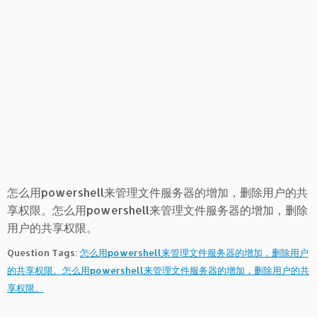
怎么用powershell来管理文件服务器的增加，删除用户的共
享权限。怎么用powershell来管理文件服务器的增加，删除
用户的共享权限。
Question Tags:
怎么用powershell来管理文件服务器的增加，删除用户
的共享权限。怎么用powershell来管理文件服务器的增加，删除用户的共
享权限。