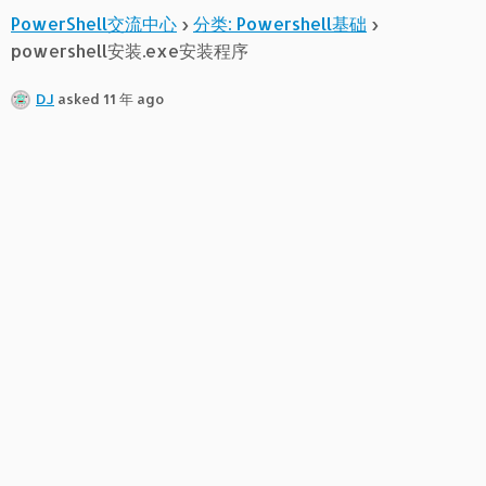
PowerShell交流中心
›
分类: Powershell基础
›
powershell安装.exe安装程序
DJ
asked 11 年 ago