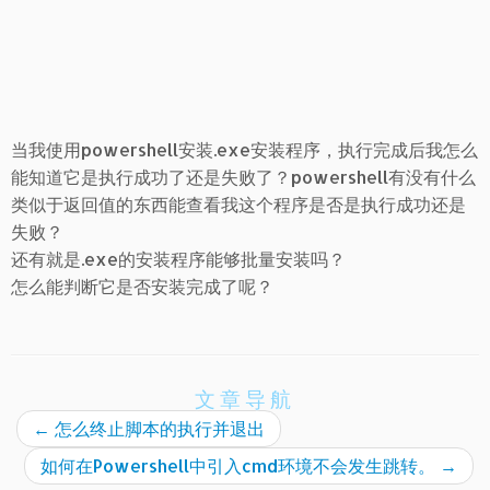
当我使用powershell安装.exe安装程序，执行完成后我怎么
能知道它是执行成功了还是失败了？powershell有没有什么
类似于返回值的东西能查看我这个程序是否是执行成功还是
失败？
还有就是.exe的安装程序能够批量安装吗？
怎么能判断它是否安装完成了呢？
文章导航
←
怎么终止脚本的执行并退出
如何在Powershell中引入cmd环境不会发生跳转。
→