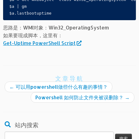
 $a | gm
 $a.lastbootuptime
思路是：WMI对象：Win32_OperatingSystem
如果要现成脚本，这里有：
Get-Uptime PowerShell Script
文章导航
←
可以用powershell做些什么有趣的事情？
Powershell 如何防止文件夹被误删除？
→
站内搜索
搜