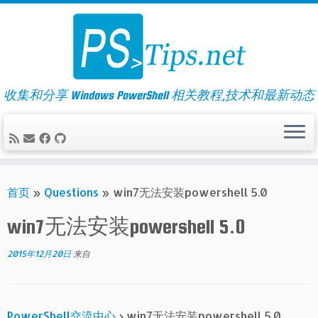
Skip
to
content
收集和分享 Windows PowerShell 相关教程,技术和最新动态
首页
»
Questions
»
win7无法安装powershell 5.0
win7无法安装powershell 5.0
2015年12月20日
来自
PowerShell交流中心
›
win7无法安装powershell 5.0