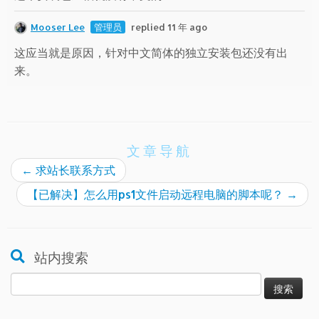
Mooser Lee
管理员
replied 11 年 ago
这应当就是原因，针对中文简体的独立安装包还没有出
来。
文章导航
←
求站长联系方式
【已解决】怎么用ps1文件启动远程电脑的脚本呢？
→
站内搜索
搜
索：