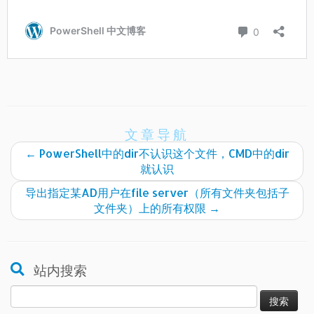
文章导航
←
PowerShell中的dir不认识这个文件，CMD中的dir
就认识
导出指定某AD用户在file server（所有文件夹包括子
文件夹）上的所有权限
→
站内搜索
搜
索：