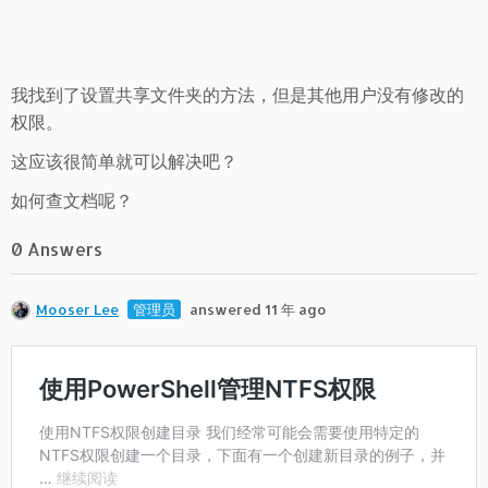
我找到了设置共享文件夹的方法，但是其他用户没有修改的
权限。
这应该很简单就可以解决吧？
如何查文档呢？
0 Answers
Mooser Lee
管理员
answered 11 年 ago