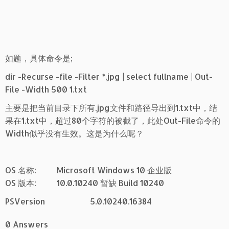
如题，具体命令是;
dir -Recurse -file -Filter *.jpg | select fullname | Out-
File -Width 500 1.txt
主要是把当前目录下所有.jpg文件和路径导出到1.txt中，结
果在1.txt中，超过80个字符的被截了，此处Out-File命令的
Width似乎没有生效。这是为什么呢？
OS 名称: Microsoft Windows 10 企业版
OS 版本: 10.0.10240 暂缺 Build 10240
PSVersion 5.0.10240.16384
0 Answers