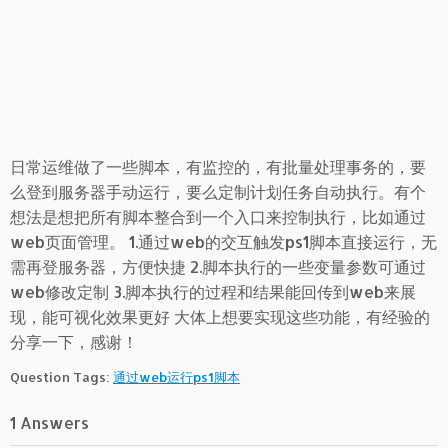
日常运维做了一些脚本，有监控的，有批量处理事务的，要
么登到服务器手动运行，要么定制计划任务自动执行。有个
想法是想把所有脚本整合到一个入口来控制执行，比如通过
web页面管理。 1.通过web的交互触发ps1脚本直接运行，无
需再登服务器，方便快捷 2.脚本执行的一些变量参数可通过
web修改定制 3.脚本执行的过程和结果能回传到web来展
现，能可视化效果更好 大体上想要实现这些功能，有经验的
分享一下，感谢！
Question Tags:
通过web运行ps1脚本
1 Answers