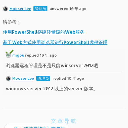
Mooser Lee
管理员
answered 10 年 ago
请参考：
使用PowerShell搭建轻量级的Web服务
基于Web方式使用浏览器进行PowerShell远程管理
migou
replied 10 年 ago
浏览器远程管理是不是只能winserver2012吧
Mooser Lee
管理员
replied 10 年 ago
windows server 2012 以上的server 版本。
文章导航