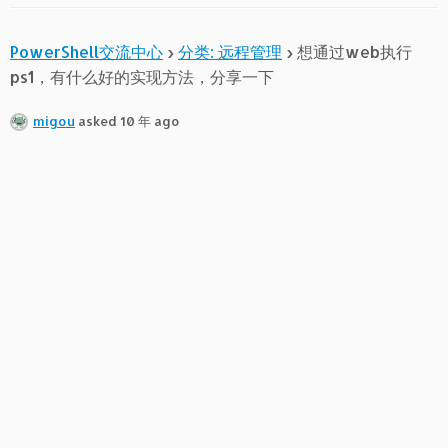
PowerShell交流中心
›
分类: 远程管理
›
想通过web执行
ps1，有什么好的实现方法，分享一下
migou
asked 10 年 ago