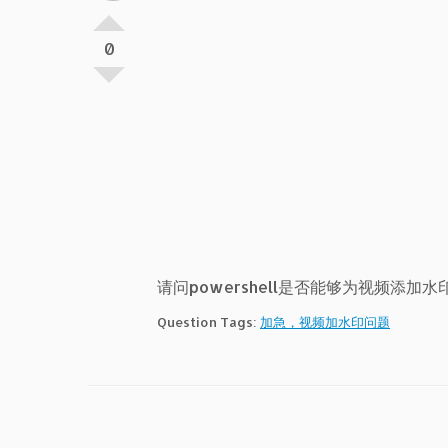
0
请问powershell是否能够为视频添加水
Question Tags:
加急，视频加水印问题