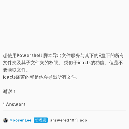
想使用Powershell 脚本导出文件服务与其下的E盘下的所有
文件夹及其子文件夹的权限。 类似于icacls的功能。但是不
要读取文件。
icacls痛苦的就是他会导出所有文件。
谢谢！
1 Answers
Mooser Lee
管理员
answered 10 年 ago