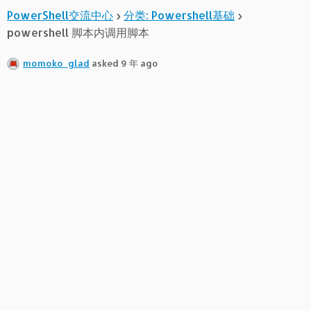
PowerShell交流中心
›
分类: Powershell基础
›
powershell 脚本内调用脚本
momoko_glad
asked 9 年 ago