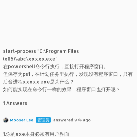
start-process “C:\Program Files
(x86)\abc\xxxxx.exe”
在powershell命令行执行，直接打开程序窗口。
但保存为ps1，在计划任务里执行，发现没有程序窗口，只有
后台进程xxxxx.exe是为什么？
如何能实现在命令行一样的效果，程序窗口也打开呢？
1 Answers
Mooser Lee
管理员
answered 9 年 ago
1.你的exe本身必须有用户界面