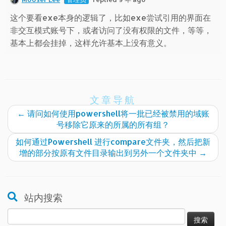
这个要看exe本身的逻辑了，比如exe尝试引用的界面在
非交互模式账号下，或者访问了没有权限的文件，等等，
基本上都会挂掉，这样允许基本上没有意义。
文章导航
←
请问如何使用powershell将一批已经被禁用的域账
号移除它原来的所属的所有组？
如何通过Powershell 进行compare文件夹，然后把新
增的部分按原有文件目录输出到另外一个文件夹中
→
站内搜索
搜
索：