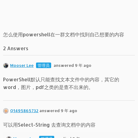
怎么使用powershell在一群文档中找到自己想要的内容
2 Answers
Mooser Lee
管理员
answered 9 年 ago
PowerShell默认只能查找文本文件中的内容，其它的
word，图片，pdf之类的是查不出来的。
Q1495865732
answered 9 年 ago
可以用Select-String 去查询文档中的内容