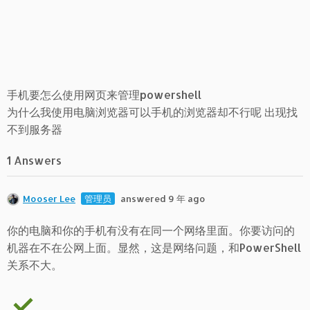
手机要怎么使用网页来管理powershell
为什么我使用电脑浏览器可以手机的浏览器却不行呢 出现找
不到服务器
1 Answers
Mooser Lee
管理员
answered 9 年 ago
你的电脑和你的手机有没有在同一个网络里面。你要访问的
机器在不在公网上面。显然，这是网络问题，和PowerShell
关系不大。