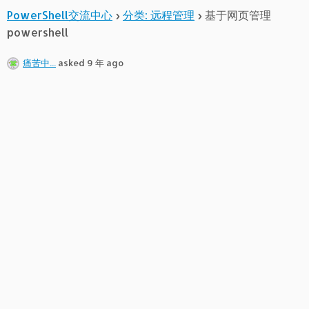
PowerShell交流中心
›
分类: 远程管理
›
基于网页管理
powershell
痛苦中...
asked 9 年 ago