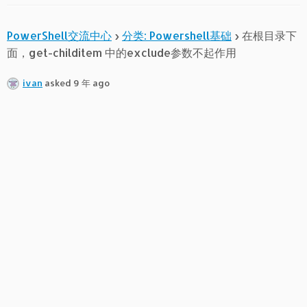
PowerShell交流中心
›
分类: Powershell基础
›
在根目录下
面，get-childitem 中的exclude参数不起作用
ivan
asked 9 年 ago