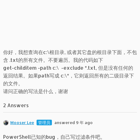
你好，我想查询在c:\根目录, 或者其它盘的根目录下面，不包
含 .txt的所有文件。不要遍历。我的代码如下
get-childitem -path c:\ -exclude *.txt, 但是没有任何的
返回结果。如果path写成 c:\*，它则返回所有的二级目录下
的文件。
请问正确的写法是什么，谢谢
2 Answers
Mooser Lee
管理员
answered 9 年 ago
PowerShell已知的bug，自己写过滤条件吧。