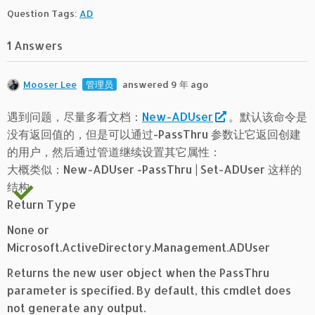
Question Tags:
AD
1 Answers
Mooser Lee
管理员
answered 9 年 ago
遇到问题，尽量多看文档：
New-ADUser
。默认该命令是
没有返回值的，但是可以通过-PassThru 参数让它返回创建
的用户，然后通过管道继续设置其它属性：
大概类似：New-ADUser -PassThru | Set-ADUser 这样的
结构
Return Type
None or
Microsoft.ActiveDirectory.Management.ADUser
Returns the new user object when the PassThru
parameter is specified. By default, this cmdlet does
not generate any output.