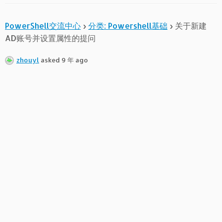
PowerShell交流中心
›
分类: Powershell基础
›
关于新建
AD账号并设置属性的提问
zhouyl
asked 9 年 ago