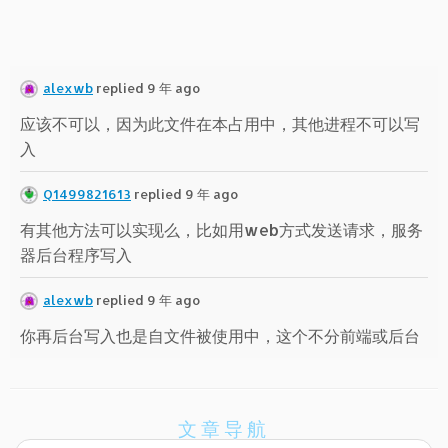
alexwb
replied 9 年 ago
应该不可以，因为此文件在本占用中，其他进程不可以写
入
Q1499821613
replied 9 年 ago
有其他方法可以实现么，比如用web方式发送请求，服务
器后台程序写入
alexwb
replied 9 年 ago
你再后台写入也是自文件被使用中，这个不分前端或后台
文章导航