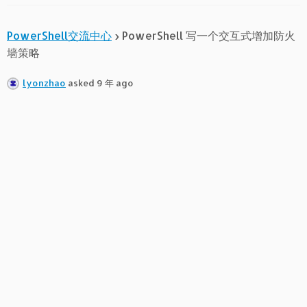
PowerShell交流中心
›
PowerShell 写一个交互式增加防火
墙策略
lyonzhao
asked 9 年 ago