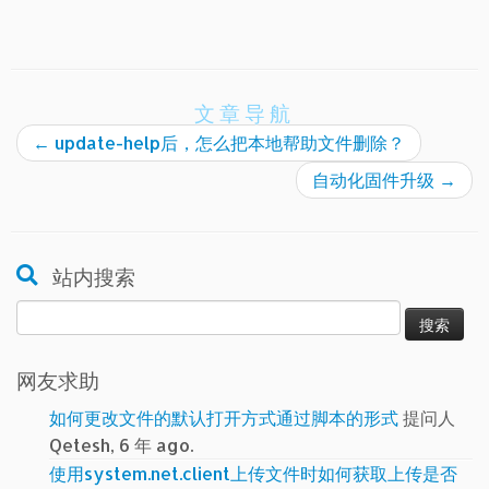
文章导航
←
update-help后，怎么把本地帮助文件删除？
自动化固件升级
→
站内搜索
搜
索：
网友求助
如何更改文件的默认打开方式通过脚本的形式
提问人
Qetesh, 6 年 ago.
使用system.net.client上传文件时如何获取上传是否