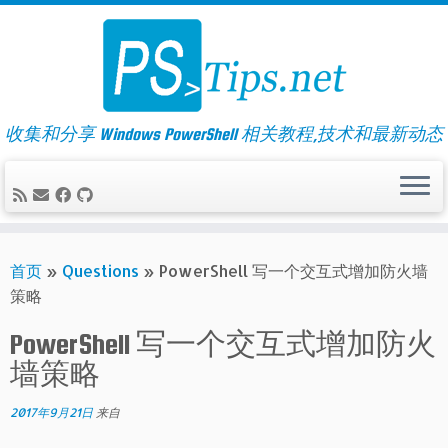
Skip
to
content
收集和分享 Windows PowerShell 相关教程,技术和最新动态
首页
»
Questions
»
PowerShell 写一个交互式增加防火墙
策略
PowerShell 写一个交互式增加防火
墙策略
2017年9月21日
来自