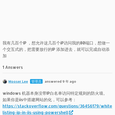
我有几百个IP ，想允许这几百个iP访问我的80端口，想做一
个交互式的，把需要放行的IP 添加进去，就可以完成自动添
加
1 Answers
Mooser Lee
管理员
answered 9 年 ago
windows 机器本身没带IP白名单访问特定规则的防火墙。
如果你是iis中搭建网站的化，可以参考：
https://stackoverflow.com/questions/36456179/white
listing-ip-in-iis-using-powershell