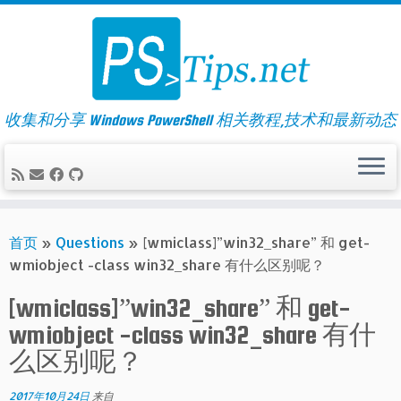
Skip
to
content
收集和分享 Windows PowerShell 相关教程,技术和最新动态
首页
»
Questions
»
[wmiclass]”win32_share” 和 get-
wmiobject -class win32_share 有什么区别呢？
[wmiclass]”win32_share” 和 get-
wmiobject -class win32_share 有什
么区别呢？
2017年10月24日
来自