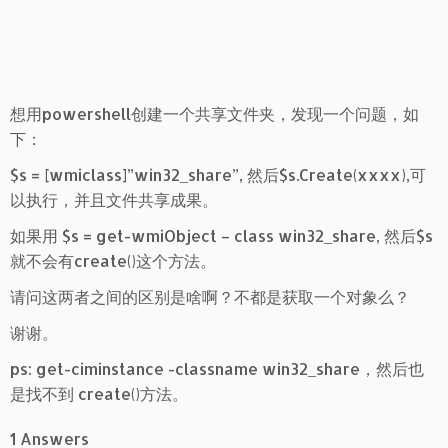
想用powershell创建一个共享文件夹，发现一个问题，如
下：
$s = [wmiclass]”win32_share”, 然后$s.Create(xxxx),可
以执行，并且文件共享成果。
如果用 $s = get-wmiObject – class win32_share, 然后$s
就不会有create()这个方法。
请问这两者之间的区别是啥啊？不都是获取一个对象么？
谢谢。
ps: get-ciminstance -classname win32_share，然后也
是找不到 create()方法。
1 Answers